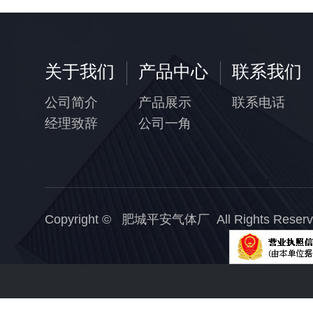
关于我们
产品中心
联系我们
公司简介
产品展示
联系电话
经理致辞
公司一角
Copyright © 肥城平安气体厂 All Rights Reserv